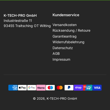
Kundenservice
K-TECH-PRO GmbH
Industriestraße 11
Versandkosten
93455 Traitsching OT Wilting
Rücksendung / Retoure
Garantieantrag
Widerrufsbelehrung
Datenschutz
AGB
Impressum
Zahlungsmethoden
© 2026, K-TECH-PRO GmbH