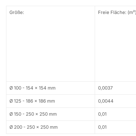
Größe:
Freie Fläche: (m²
Ø 100 - 154 x 154 mm
0,0037
Ø 125 - 186 x 186 mm
0,0044
Ø 150 - 250 x 250 mm
0,01
Ø 200 - 250 x 250 mm
0,01