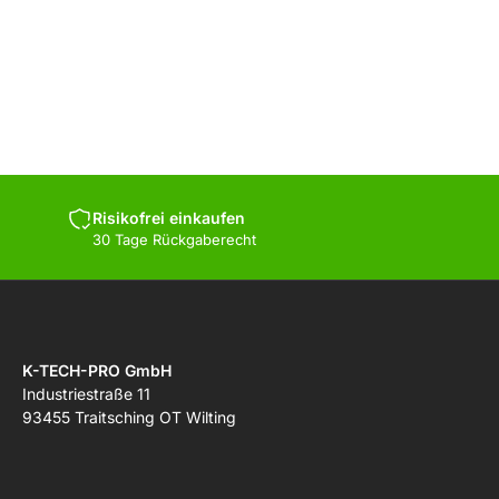
Risikofrei einkaufen
30 Tage Rückgaberecht
K-TECH-PRO GmbH
Industriestraße 11
93455 Traitsching OT Wilting