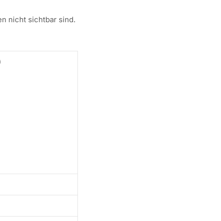
n nicht sichtbar sind.
)