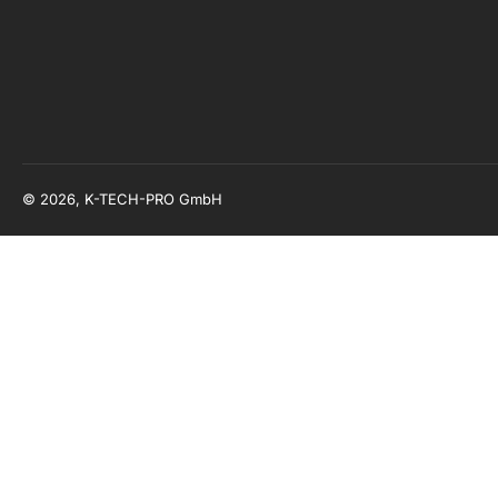
© 2026, K-TECH-PRO GmbH