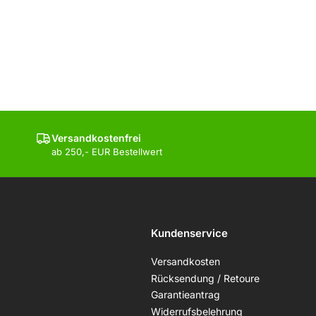
Versandkostenfrei
ab 250,- EUR Bestellwert
Kundenservice
Versandkosten
Rücksendung / Retoure
Garantieantrag
Widerrufsbelehrung