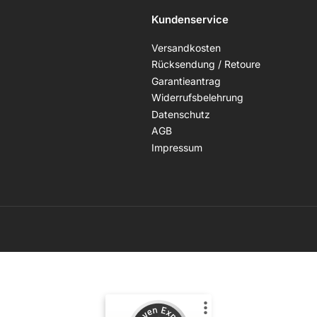
Kundenservice
Versandkosten
Rücksendung / Retoure
Garantieantrag
Widerrufsbelehrung
Datenschutz
AGB
Impressum