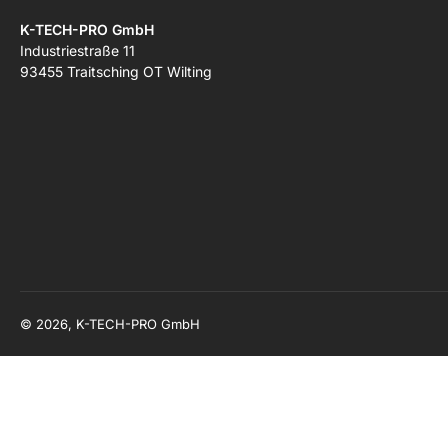
K-TECH-PRO GmbH
Industriestraße 11
93455 Traitsching OT Wilting
© 2026, K-TECH-PRO GmbH