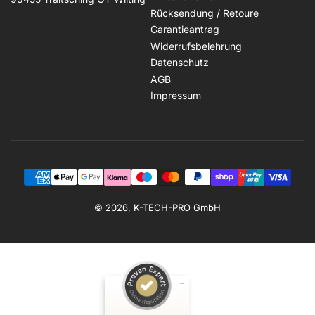
Rücksendung / Retoure
Garantieantrag
Widerrufsbelehrung
Datenschutz
AGB
Impressum
Zahlungsmethoden
© 2026, K-TECH-PRO GmbH
Kundenbewertungen und Erfahrungen zu