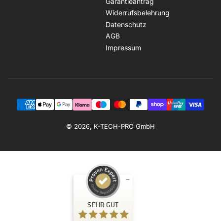
Garantieantrag
Widerrufsbelehrung
Datenschutz
AGB
Impressum
Zahlungsmethoden
© 2026, K-TECH-PRO GmbH
Kundenbewertungen und Erfahrungen zu
SEHR GUT
K-TECH-PRO GmbH