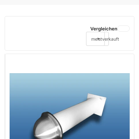
Vergleichen
meistverkauft
Sortieren nach: