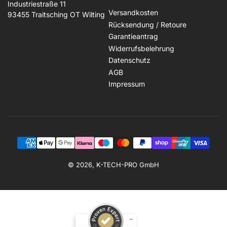
Industriestraße 11
Versandkosten
93455 Traitsching OT Wilting
Rücksendung / Retoure
Garantieantrag
Widerrufsbelehrung
Datenschutz
AGB
Impressum
Zahlungsmethoden
© 2026, K-TECH-PRO GmbH