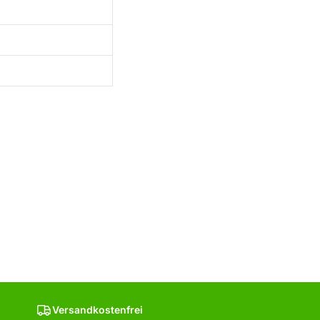
Versandkostenfrei