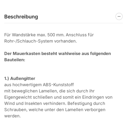
Beschreibung
Für Wandstärke max. 500 mm. Anschluss für
Rohr-/Schlauch-System vorhanden.
Der Mauerkasten besteht wahlweise aus folgenden
Bauteilen:
1.) Außengitter
aus hochwertigem ABS-Kunststoff
mit beweglichen Lamellen, die sich durch ihr
Eigengewicht schließen und somit ein Eindringen von
Wind und Insekten verhindern. Befestigung durch
Schrauben, welche unter den Lamellen verborgen
werden.