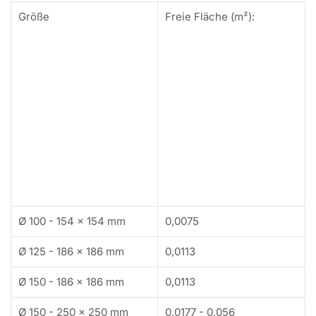
Größe
Freie Fläche (m²):
Ø 100 - 154 x 154 mm
0,0075
Ø 125 - 186 x 186 mm
0,0113
Ø 150 - 186 x 186 mm
0,0113
Ø 150 - 250 x 250 mm
0,0177 - 0,056